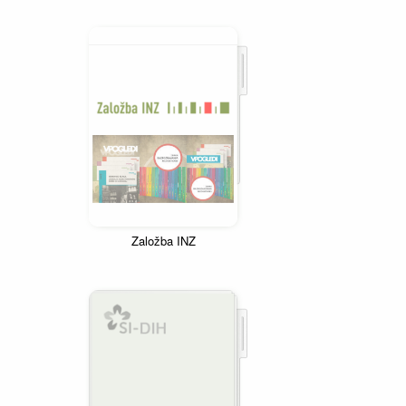
Založba INZ