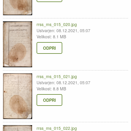
rrss_ms_015_020.jpg
Ustvarjen: 08.12.2021, 05:07
Velikost: 8.1 MB
ODPRI
rrss_ms_015_021.jpg
Ustvarjen: 08.12.2021, 05:07
Velikost: 8.8 MB
ODPRI
rrss_ms_015_022.jpg