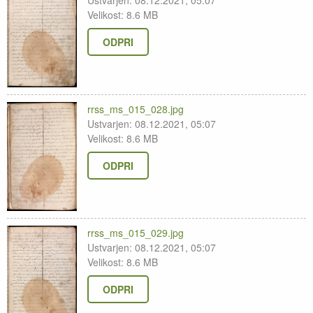
Ustvarjen: 08.12.2021, 05:07
Velikost: 8.6 MB
ODPRI
rrss_ms_015_028.jpg
Ustvarjen: 08.12.2021, 05:07
Velikost: 8.6 MB
ODPRI
rrss_ms_015_029.jpg
Ustvarjen: 08.12.2021, 05:07
Velikost: 8.6 MB
ODPRI