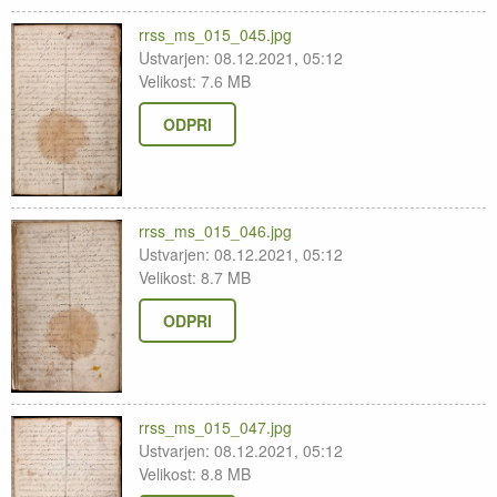
rrss_ms_015_045.jpg
Ustvarjen: 08.12.2021, 05:12
Velikost: 7.6 MB
ODPRI
rrss_ms_015_046.jpg
Ustvarjen: 08.12.2021, 05:12
Velikost: 8.7 MB
ODPRI
rrss_ms_015_047.jpg
Ustvarjen: 08.12.2021, 05:12
Velikost: 8.8 MB