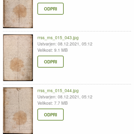
ODPRI
rrss_ms_015_043.jpg
Ustvarjen: 08.12.2021, 05:12
Velikost: 9.1 MB
ODPRI
rrss_ms_015_044.jpg
Ustvarjen: 08.12.2021, 05:12
Velikost: 7.7 MB
ODPRI