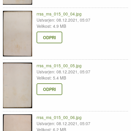
rrss_ms_015_00_04.jpg
Ustvarjen: 08.12.2021, 05:07
Velikost: 4.9 MB
ODPRI
rrss_ms_015_00_05.jpg
Ustvarjen: 08.12.2021, 05:07
Velikost: 5.4 MB
ODPRI
rrss_ms_015_00_06.jpg
Ustvarjen: 08.12.2021, 05:07
Velikost: 6.2 MB