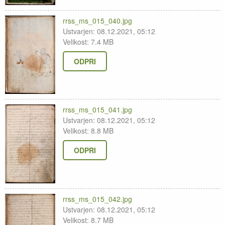
rrss_ms_015_040.jpg
Ustvarjen: 08.12.2021, 05:12
Velikost: 7.4 MB
ODPRI
rrss_ms_015_041.jpg
Ustvarjen: 08.12.2021, 05:12
Velikost: 8.8 MB
ODPRI
rrss_ms_015_042.jpg
Ustvarjen: 08.12.2021, 05:12
Velikost: 8.7 MB