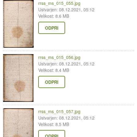
rrss_ms_015_055.jpg
Ustvarjen: 08.12.2021, 05:12
Velikost: 8.6 MB
ODPRI
rrss_ms_015_056.jpg
Ustvarjen: 08.12.2021, 05:12
Velikost: 8.4 MB
ODPRI
rrss_ms_015_057.jpg
Ustvarjen: 08.12.2021, 05:12
Velikost: 8.5 MB
ODPRI