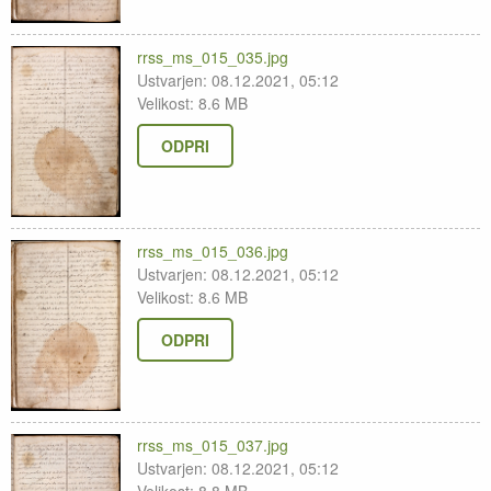
rrss_ms_015_035.jpg
Ustvarjen: 08.12.2021, 05:12
Velikost: 8.6 MB
ODPRI
rrss_ms_015_036.jpg
Ustvarjen: 08.12.2021, 05:12
Velikost: 8.6 MB
ODPRI
rrss_ms_015_037.jpg
Ustvarjen: 08.12.2021, 05:12