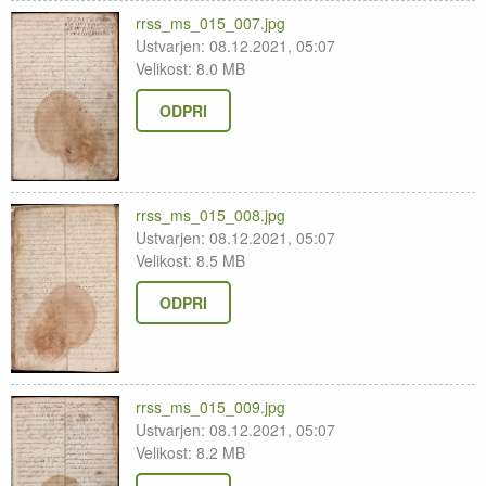
rrss_ms_015_007.jpg
Ustvarjen: 08.12.2021, 05:07
Velikost: 8.0 MB
ODPRI
rrss_ms_015_008.jpg
Ustvarjen: 08.12.2021, 05:07
Velikost: 8.5 MB
ODPRI
rrss_ms_015_009.jpg
Ustvarjen: 08.12.2021, 05:07
Velikost: 8.2 MB