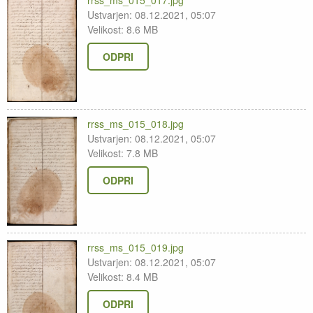
rrss_ms_015_017.jpg
Ustvarjen: 08.12.2021, 05:07
Velikost: 8.6 MB
ODPRI
rrss_ms_015_018.jpg
Ustvarjen: 08.12.2021, 05:07
Velikost: 7.8 MB
ODPRI
rrss_ms_015_019.jpg
Ustvarjen: 08.12.2021, 05:07
Velikost: 8.4 MB
ODPRI