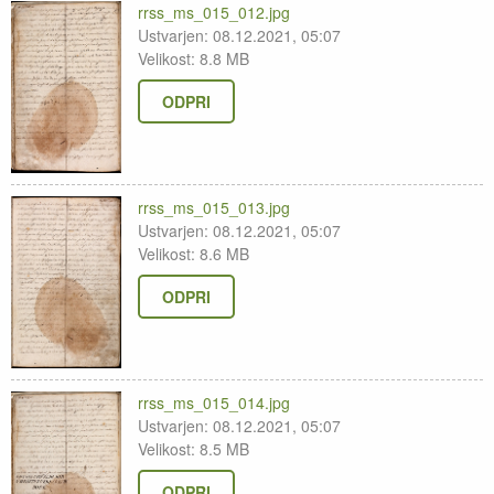
rrss_ms_015_012.jpg
Ustvarjen: 08.12.2021, 05:07
Velikost: 8.8 MB
ODPRI
rrss_ms_015_013.jpg
Ustvarjen: 08.12.2021, 05:07
Velikost: 8.6 MB
ODPRI
rrss_ms_015_014.jpg
Ustvarjen: 08.12.2021, 05:07
Velikost: 8.5 MB
ODPRI