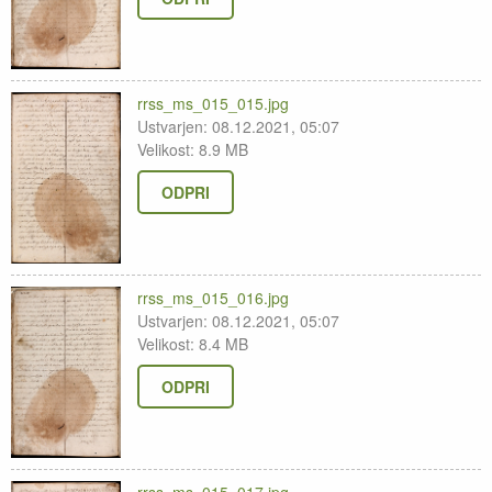
rrss_ms_015_015.jpg
Ustvarjen: 08.12.2021, 05:07
Velikost: 8.9 MB
ODPRI
rrss_ms_015_016.jpg
Ustvarjen: 08.12.2021, 05:07
Velikost: 8.4 MB
ODPRI