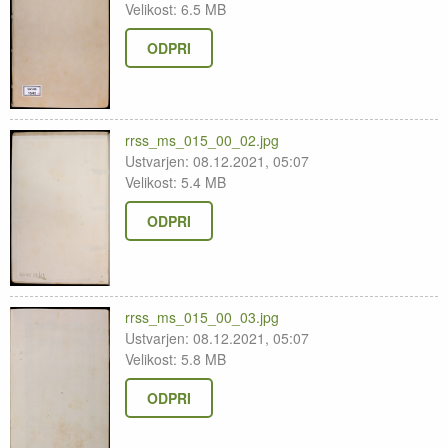
Velikost: 6.5 MB
ODPRI
rrss_ms_015_00_02.jpg
Ustvarjen: 08.12.2021, 05:07
Velikost: 5.4 MB
ODPRI
rrss_ms_015_00_03.jpg
Ustvarjen: 08.12.2021, 05:07
Velikost: 5.8 MB
ODPRI