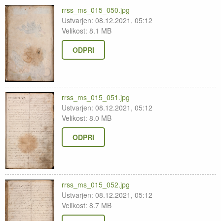
rrss_ms_015_050.jpg
Ustvarjen: 08.12.2021, 05:12
Velikost: 8.1 MB
ODPRI
rrss_ms_015_051.jpg
Ustvarjen: 08.12.2021, 05:12
Velikost: 8.0 MB
ODPRI
rrss_ms_015_052.jpg
Ustvarjen: 08.12.2021, 05:12
Velikost: 8.7 MB