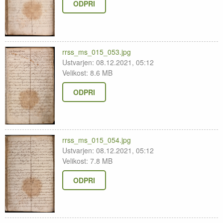
ODPRI
rrss_ms_015_053.jpg
Ustvarjen: 08.12.2021, 05:12
Velikost: 8.6 MB
ODPRI
rrss_ms_015_054.jpg
Ustvarjen: 08.12.2021, 05:12
Velikost: 7.8 MB
ODPRI