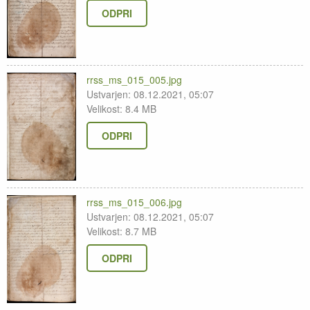
ODPRI
rrss_ms_015_005.jpg
Ustvarjen: 08.12.2021, 05:07
Velikost: 8.4 MB
ODPRI
rrss_ms_015_006.jpg
Ustvarjen: 08.12.2021, 05:07
Velikost: 8.7 MB
ODPRI