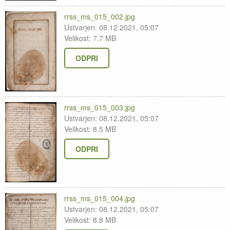
rrss_ms_015_002.jpg
Ustvarjen: 08.12.2021, 05:07
Velikost: 7.7 MB
ODPRI
rrss_ms_015_003.jpg
Ustvarjen: 08.12.2021, 05:07
Velikost: 8.5 MB
ODPRI
rrss_ms_015_004.jpg
Ustvarjen: 08.12.2021, 05:07
Velikost: 8.8 MB