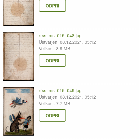
ODPRI
rrss_ms_015_048.jpg
Ustvarjen: 08.12.2021, 05:12
Velikost: 8.9 MB
ODPRI
rrss_ms_015_049.jpg
Ustvarjen: 08.12.2021, 05:12
Velikost: 7.7 MB
ODPRI