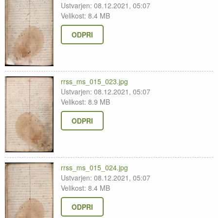
Ustvarjen: 08.12.2021, 05:07
Velikost: 8.4 MB
ODPRI
rrss_ms_015_023.jpg
Ustvarjen: 08.12.2021, 05:07
Velikost: 8.9 MB
ODPRI
rrss_ms_015_024.jpg
Ustvarjen: 08.12.2021, 05:07
Velikost: 8.4 MB
ODPRI