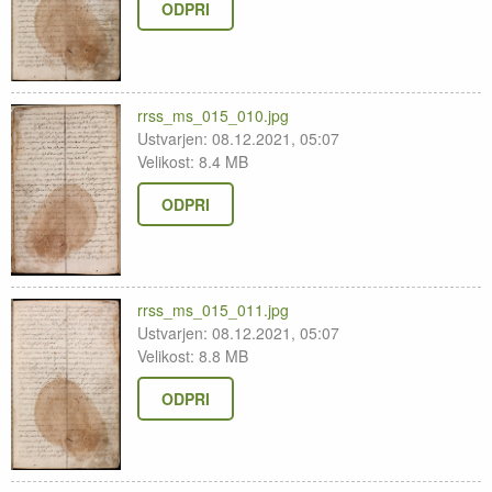
ODPRI
rrss_ms_015_010.jpg
Ustvarjen: 08.12.2021, 05:07
Velikost: 8.4 MB
ODPRI
rrss_ms_015_011.jpg
Ustvarjen: 08.12.2021, 05:07
Velikost: 8.8 MB
ODPRI