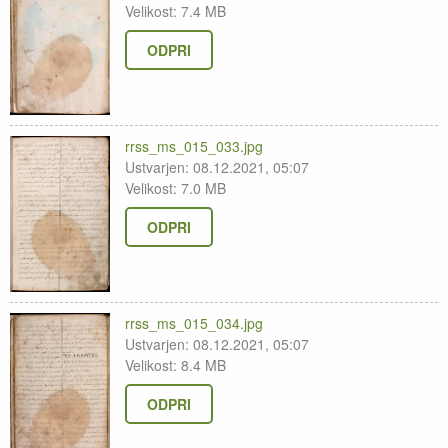
Velikost: 7.4 MB
ODPRI
rrss_ms_015_033.jpg
Ustvarjen: 08.12.2021, 05:07
Velikost: 7.0 MB
ODPRI
rrss_ms_015_034.jpg
Ustvarjen: 08.12.2021, 05:07
Velikost: 8.4 MB
ODPRI