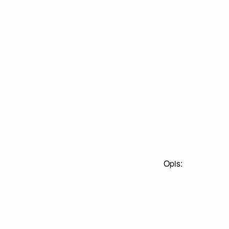
Opis: