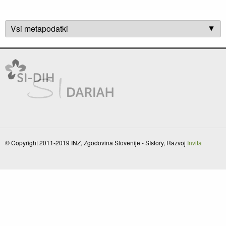
Vsi metapodatki
© Copyright 2011-2019 INZ, Zgodovina Slovenije - SIstory, Razvoj
Invita