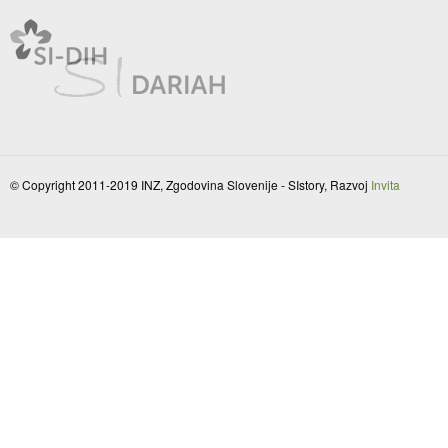
© Copyright 2011-2019 INZ, Zgodovina Slovenije - SIstory, Razvoj
Invita