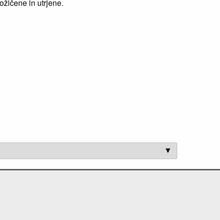
ožičene in utrjene.