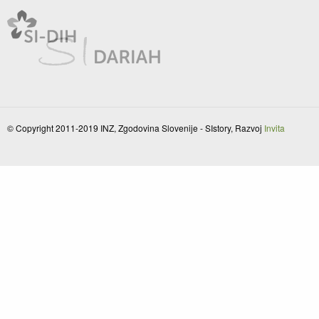
© Copyright 2011-2019 INZ, Zgodovina Slovenije - SIstory, Razvoj
Invita