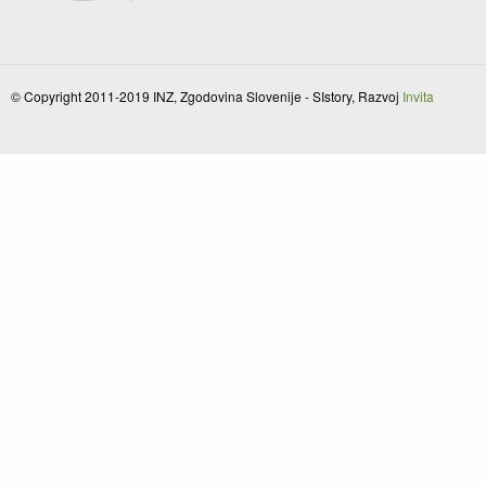
© Copyright 2011-2019 INZ, Zgodovina Slovenije - SIstory, Razvoj
Invita