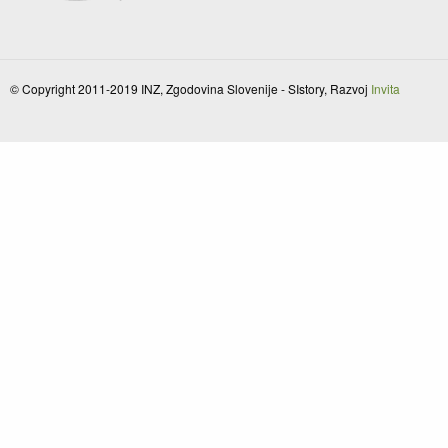
© Copyright 2011-2019 INZ, Zgodovina Slovenije - SIstory, Razvoj
Invita