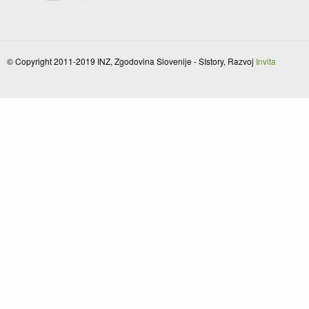
© Copyright 2011-2019 INZ, Zgodovina Slovenije - SIstory, Razvoj
Invita