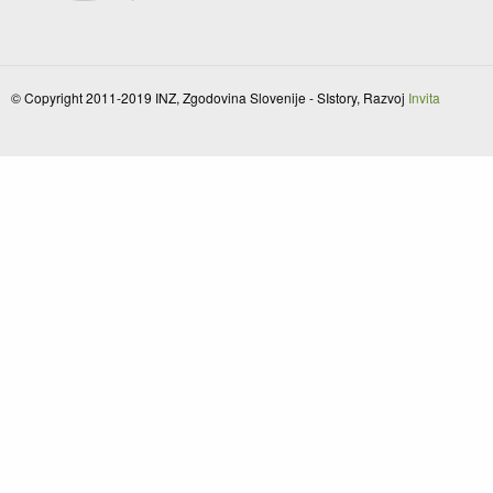
© Copyright 2011-2019 INZ, Zgodovina Slovenije - SIstory, Razvoj
Invita